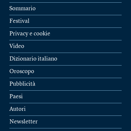
Sommario
Festival
Privacy e cookie
Video
Dizionario italiano
Oroscopo
Pubblicità
Paesi
Autori
Newsletter