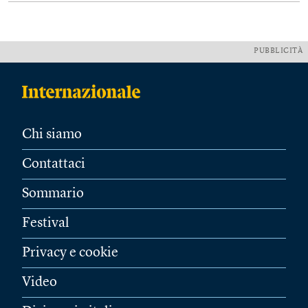
PUBBLICITÀ
Chi siamo
Contattaci
Sommario
Festival
Privacy e cookie
Video