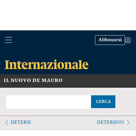
Abbonarsi
IL NUOVO DE MAURO
CERCA
DETERSI
DETERSIVO