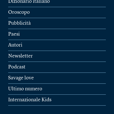
Dizionario italiano
Oroscopo
Pubblicità
Paesi
Autori
Newsletter
Podcast
Savage love
Ultimo numero
Internazionale Kids