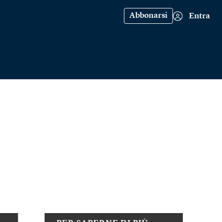
Abbonarsi
Entra