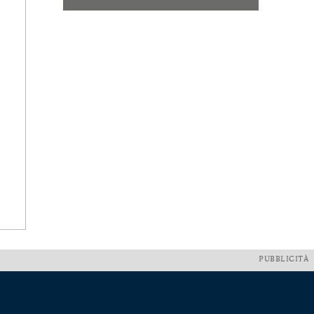
PUBBLICITÀ