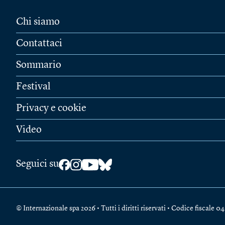
Chi siamo
Contattaci
Sommario
Festival
Privacy e cookie
Video
Seguici su
© Internazionale spa 2026 • Tutti i diritti riservati • Codice fiscal