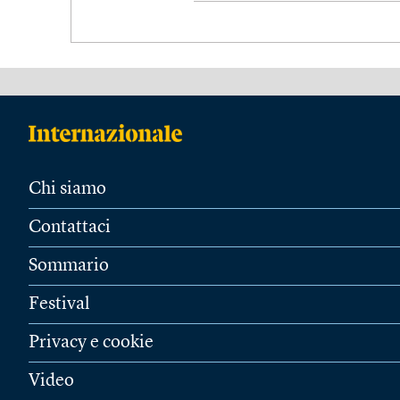
Chi siamo
Contattaci
Sommario
Festival
Privacy e cookie
Video