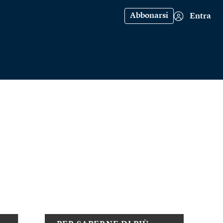
Abbonarsi
Entra