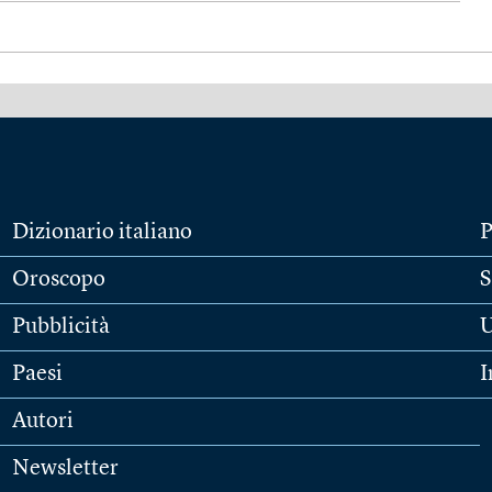
Dizionario italiano
P
Oroscopo
S
Pubblicità
U
Paesi
I
Autori
Newsletter