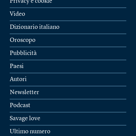
Privacy e cookie
Video
Dizionario italiano
Oroscopo
Pubblicità
Paesi
Autori
Newsletter
Podcast
Savage love
Ultimo numero