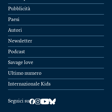
Pubblicità
Paesi
Autori
Newsletter
Podcast
Savage love
Ultimo numero
Internazionale Kids
Seguici su