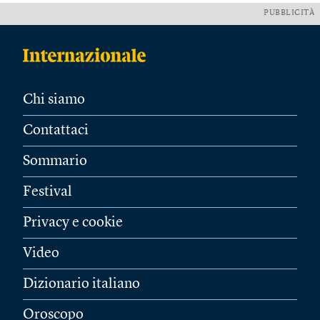
PUBBLICITÀ
Chi siamo
Contattaci
Sommario
Festival
Privacy e cookie
Video
Dizionario italiano
Oroscopo