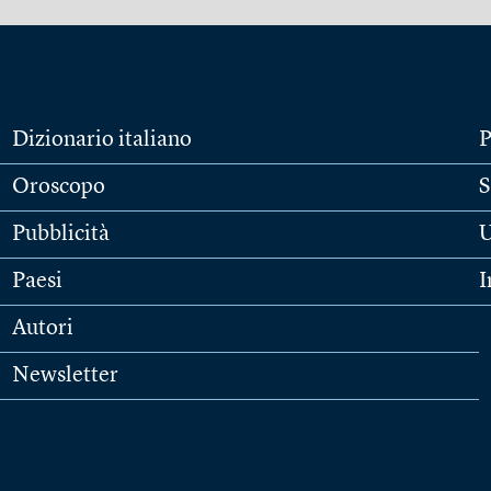
Dizionario italiano
P
Oroscopo
S
Pubblicità
U
Paesi
I
Autori
Newsletter