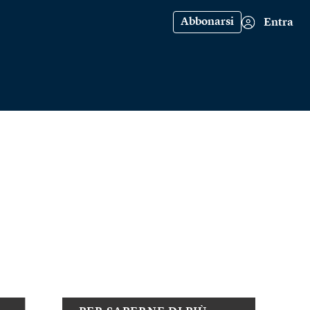
Abbonarsi
Entra