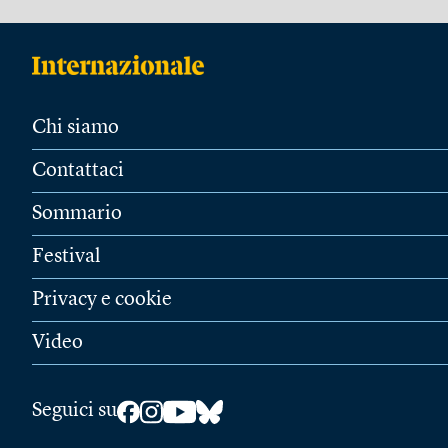
Chi siamo
Contattaci
Sommario
Festival
Privacy e cookie
Video
Seguici su