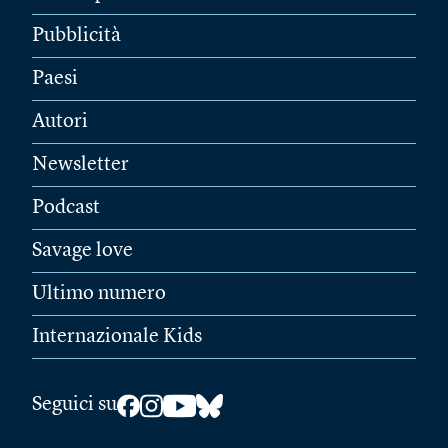
Pubblicità
Paesi
Autori
Newsletter
Podcast
Savage love
Ultimo numero
Internazionale Kids
Seguici su