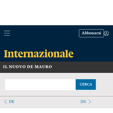
Abbonarsi
IL NUOVO DE MAURO
CERCA
DE
DG