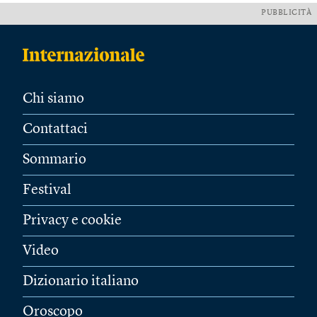
PUBBLICITÀ
Chi siamo
Contattaci
Sommario
Festival
Privacy e cookie
Video
Dizionario italiano
Oroscopo