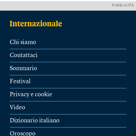
PUBBLICITÀ
Chi siamo
Contattaci
Sommario
Festival
Privacy e cookie
Video
Dizionario italiano
Oroscopo