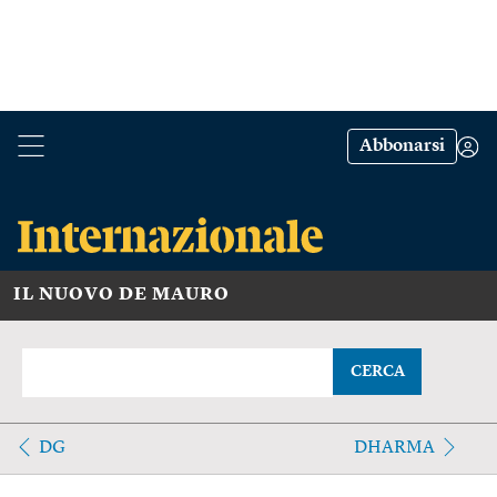
Abbonarsi
IL NUOVO DE MAURO
CERCA
DG
DHARMA