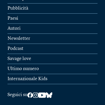
Pubblicità
Paesi
Autori
Newsletter
Podcast
Savage love
Ultimo numero
Internazionale Kids
Seguici su