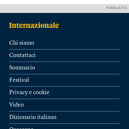
PUBBLICITÀ
Chi siamo
Contattaci
Sommario
Festival
Privacy e cookie
Video
Dizionario italiano