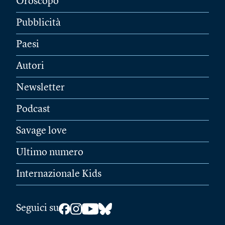
Oroscopo
Pubblicità
Paesi
Autori
Newsletter
Podcast
Savage love
Ultimo numero
Internazionale Kids
Seguici su