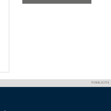
PUBBLICITÀ