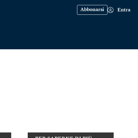
Abbonarsi
Entra