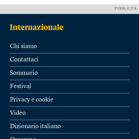
PUBBLICITÀ
Chi siamo
Contattaci
Sommario
Festival
Privacy e cookie
Video
Dizionario italiano