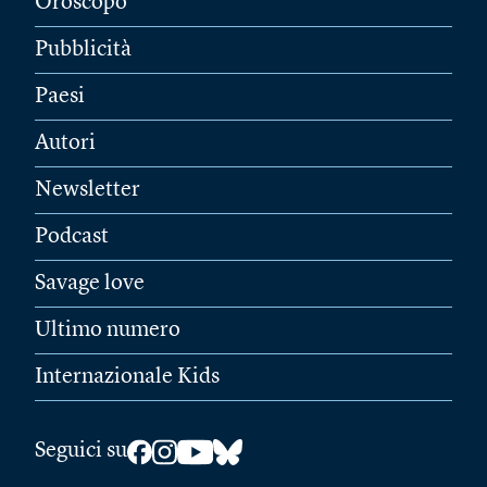
Oroscopo
Pubblicità
Paesi
Autori
Newsletter
Podcast
Savage love
Ultimo numero
Internazionale Kids
Seguici su