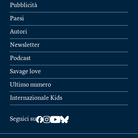
Pubblicità
Paesi
Autori
Newsletter
Podcast
Savage love
Ultimo numero
Internazionale Kids
Seguici su