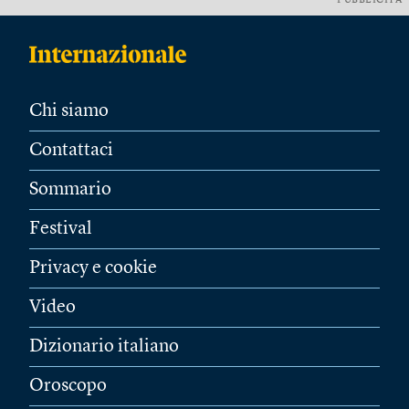
PUBBLICITÀ
Chi siamo
Contattaci
Sommario
Festival
Privacy e cookie
Video
Dizionario italiano
Oroscopo