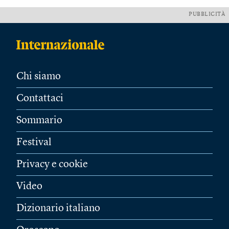
PUBBLICITÀ
Chi siamo
Contattaci
Sommario
Festival
Privacy e cookie
Video
Dizionario italiano