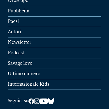
Oroscopo
Pubblicità
Paesi
Autori
Newsletter
Podcast
Savage love
Ultimo numero
Internazionale Kids
Seguici su