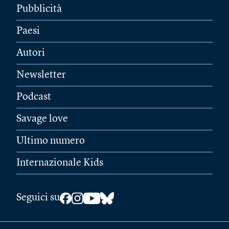
Pubblicità
Paesi
Autori
Newsletter
Podcast
Savage love
Ultimo numero
Internazionale Kids
Seguici su