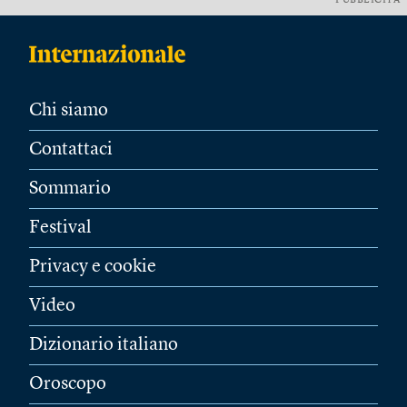
PUBBLICITÀ
Chi siamo
Contattaci
Sommario
Festival
Privacy e cookie
Video
Dizionario italiano
Oroscopo