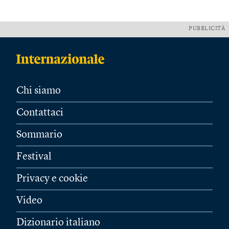
PUBBLICITÀ
Chi siamo
Contattaci
Sommario
Festival
Privacy e cookie
Video
Dizionario italiano