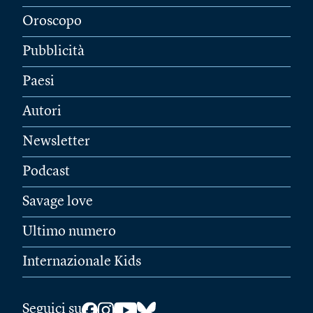
Oroscopo
Pubblicità
Paesi
Autori
Newsletter
Podcast
Savage love
Ultimo numero
Internazionale Kids
Seguici su