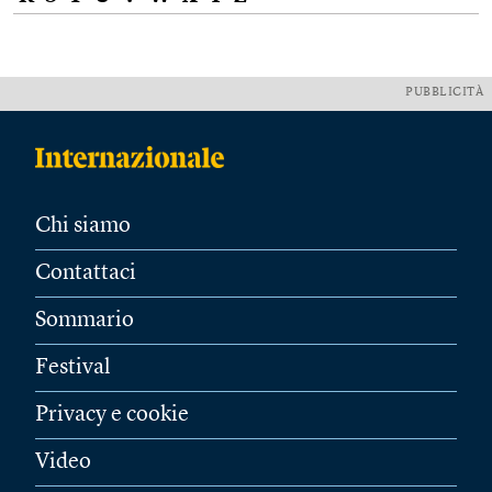
PUBBLICITÀ
Chi siamo
Contattaci
Sommario
Festival
Privacy e cookie
Video