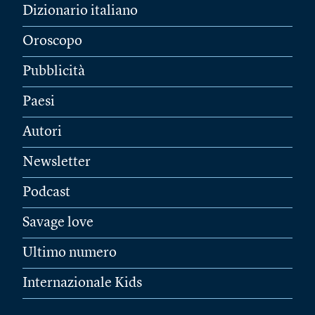
Dizionario italiano
Oroscopo
Pubblicità
Paesi
Autori
Newsletter
Podcast
Savage love
Ultimo numero
Internazionale Kids