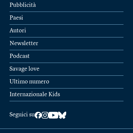
Pubblicità
Paesi
Autori
Newsletter
Podcast
Savage love
Ultimo numero
Internazionale Kids
Seguici su