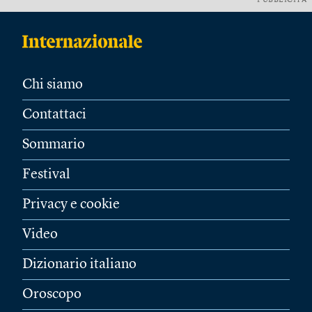
PUBBLICITÀ
Chi siamo
Contattaci
Sommario
Festival
Privacy e cookie
Video
Dizionario italiano
Oroscopo