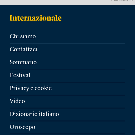
PUBBLICITÀ
Chi siamo
Contattaci
Sommario
Festival
Privacy e cookie
Video
Dizionario italiano
Oroscopo