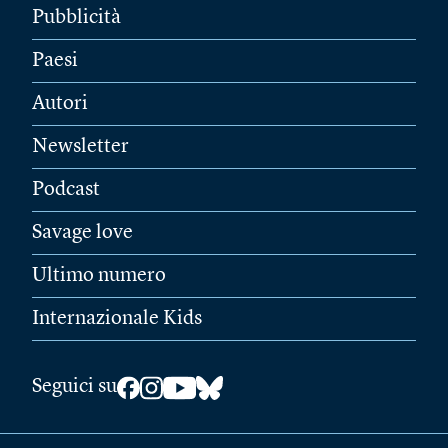
Pubblicità
Paesi
Autori
Newsletter
Podcast
Savage love
Ultimo numero
Internazionale Kids
Seguici su