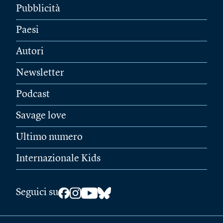
Pubblicità
Paesi
Autori
Newsletter
Podcast
Savage love
Ultimo numero
Internazionale Kids
Seguici su