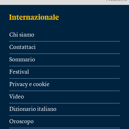
PUBBLICITÀ
Chi siamo
Contattaci
Sommario
Festival
Privacy e cookie
Video
Dizionario italiano
Oroscopo