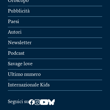
Oroscopo
Pubblicità
Paesi
Autori
Newsletter
Podcast
Savage love
Ultimo numero
Internazionale Kids
Seguici su