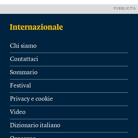
PUBBLICITÀ
Chi siamo
Contattaci
Sommario
Festival
Privacy e cookie
Video
Dizionario italiano