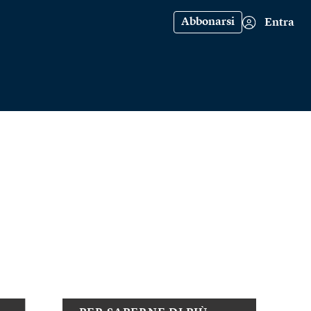
Abbonarsi
Entra