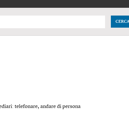
CERC
diari: telefonare, andare di persona