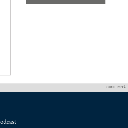
PUBBLICITÀ
odcast