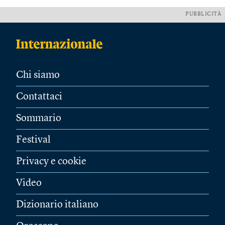
PUBBLICITÀ
Chi siamo
Contattaci
Sommario
Festival
Privacy e cookie
Video
Dizionario italiano