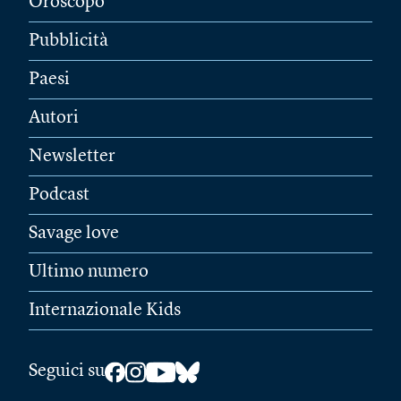
Oroscopo
Pubblicità
Paesi
Autori
Newsletter
Podcast
Savage love
Ultimo numero
Internazionale Kids
Seguici su