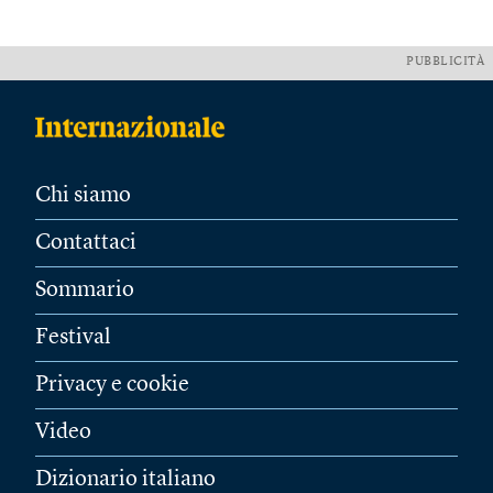
PUBBLICITÀ
Chi siamo
Contattaci
Sommario
Festival
Privacy e cookie
Video
Dizionario italiano