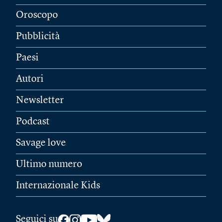
Oroscopo
Pubblicità
Paesi
Autori
Newsletter
Podcast
Savage love
Ultimo numero
Internazionale Kids
Seguici su