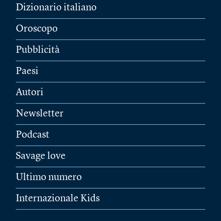
Dizionario italiano
Oroscopo
Pubblicità
Paesi
Autori
Newsletter
Podcast
Savage love
Ultimo numero
Internazionale Kids