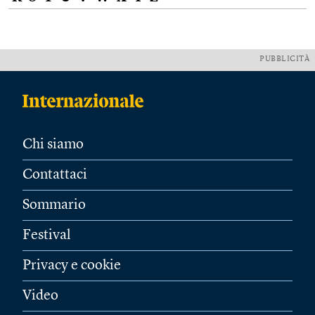
PUBBLICITÀ
Chi siamo
Contattaci
Sommario
Festival
Privacy e cookie
Video