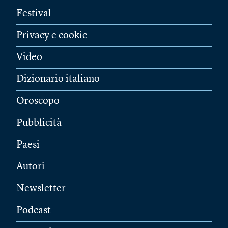
Festival
Privacy e cookie
Video
Dizionario italiano
Oroscopo
Pubblicità
Paesi
Autori
Newsletter
Podcast