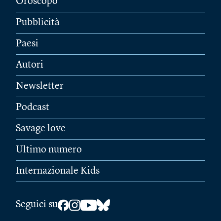
Oroscopo
Pubblicità
Paesi
Autori
Newsletter
Podcast
Savage love
Ultimo numero
Internazionale Kids
Seguici su