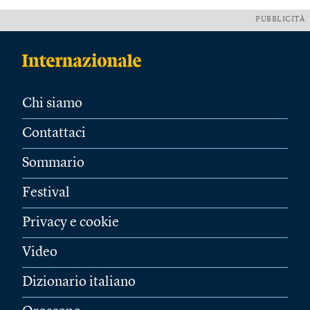
PUBBLICITÀ
Chi siamo
Contattaci
Sommario
Festival
Privacy e cookie
Video
Dizionario italiano