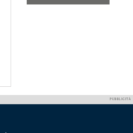
PUBBLICITÀ