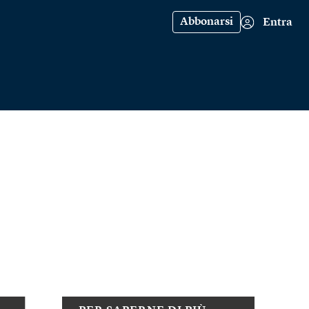
Abbonarsi
Entra