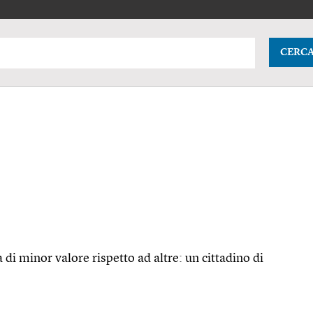
CERC
 di minor valore rispetto ad altre: un cittadino di