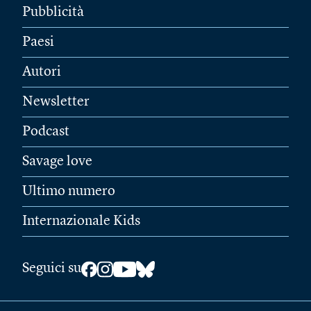
Pubblicità
Paesi
Autori
Newsletter
Podcast
Savage love
Ultimo numero
Internazionale Kids
Seguici su