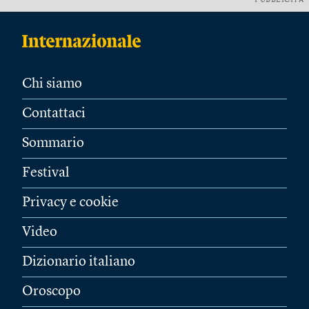
PUBBLICITÀ
Chi siamo
Contattaci
Sommario
Festival
Privacy e cookie
Video
Dizionario italiano
Oroscopo