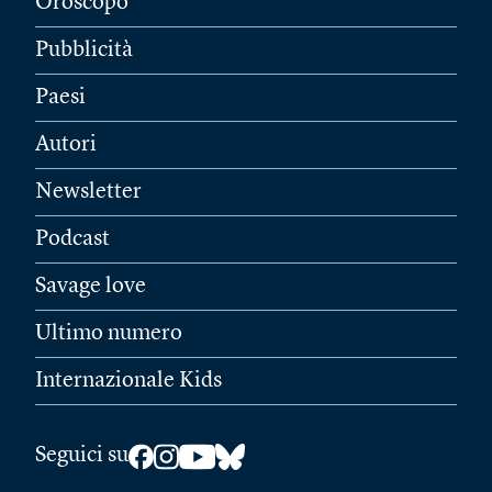
Oroscopo
Pubblicità
Paesi
Autori
Newsletter
Podcast
Savage love
Ultimo numero
Internazionale Kids
Seguici su