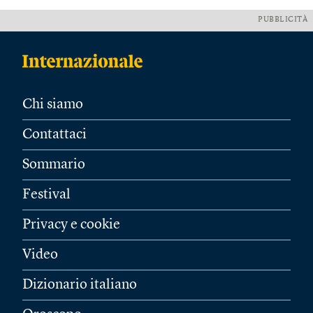
PUBBLICITÀ
Chi siamo
Contattaci
Sommario
Festival
Privacy e cookie
Video
Dizionario italiano