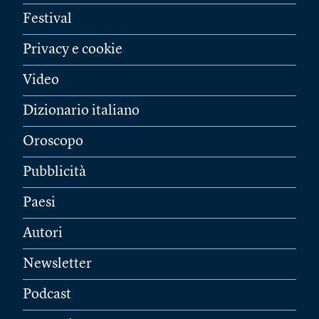
Festival
Privacy e cookie
Video
Dizionario italiano
Oroscopo
Pubblicità
Paesi
Autori
Newsletter
Podcast