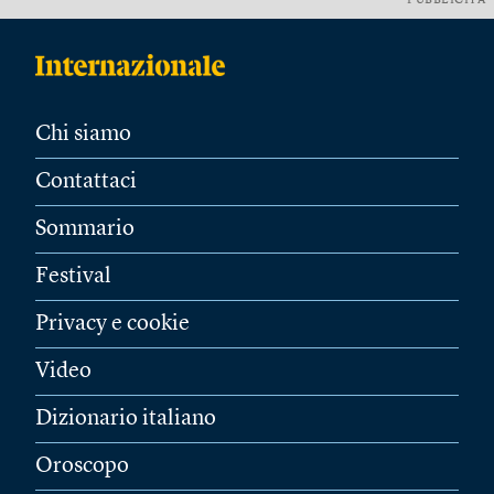
PUBBLICITÀ
Chi siamo
Contattaci
Sommario
Festival
Privacy e cookie
Video
Dizionario italiano
Oroscopo