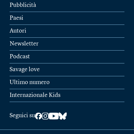
Pubblicità
Paesi
Autori
Newsletter
Podcast
Savage love
Ultimo numero
Internazionale Kids
Seguici su