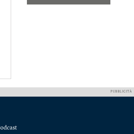
PUBBLICITÀ
odcast