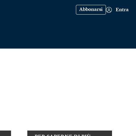
Abbonarsi
Entra