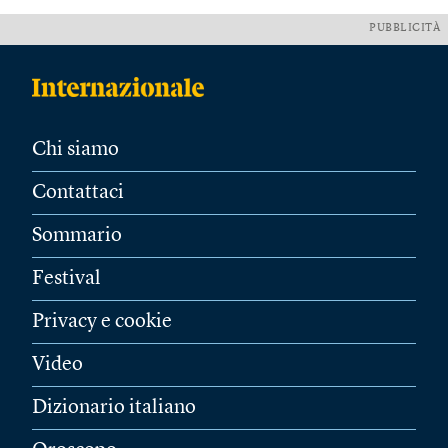
PUBBLICITÀ
Chi siamo
Contattaci
Sommario
Festival
Privacy e cookie
Video
Dizionario italiano