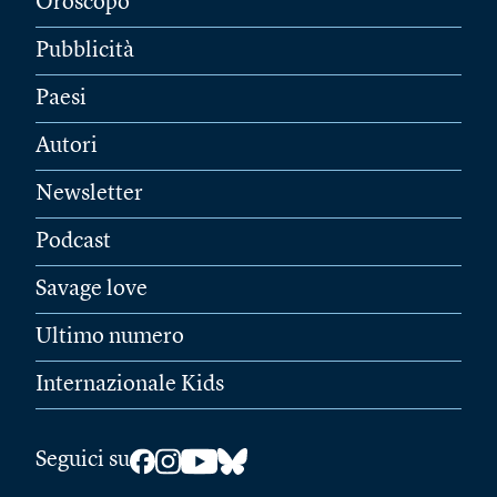
Oroscopo
Pubblicità
Paesi
Autori
Newsletter
Podcast
Savage love
Ultimo numero
Internazionale Kids
Seguici su