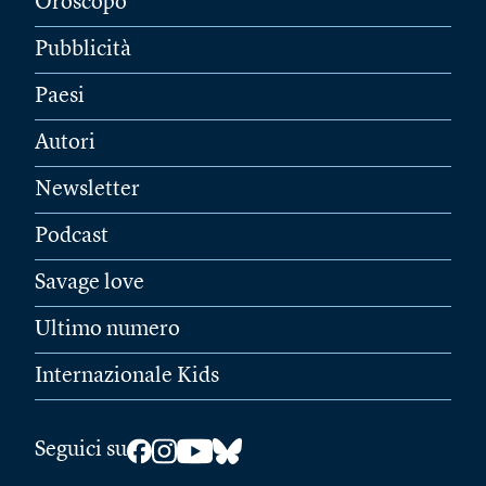
Oroscopo
Pubblicità
Paesi
Autori
Newsletter
Podcast
Savage love
Ultimo numero
Internazionale Kids
Seguici su