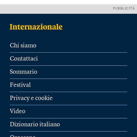
PUBBLICITÀ
Chi siamo
Contattaci
Sommario
Festival
Privacy e cookie
Video
Dizionario italiano