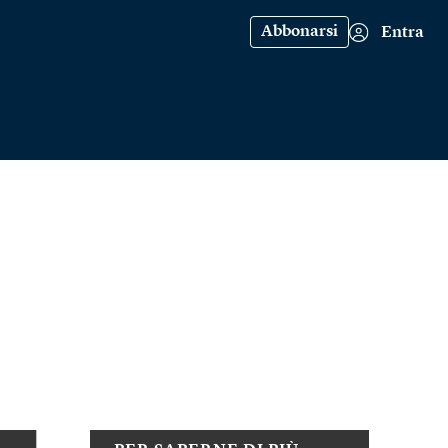
Abbonarsi
Entra