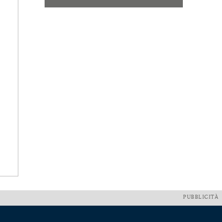
PUBBLICITÀ