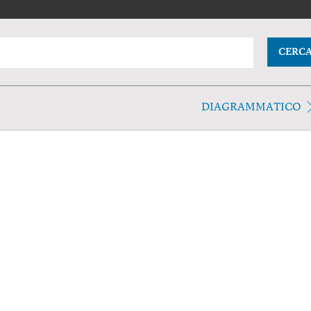
CERC
DIAGRAMMATICO