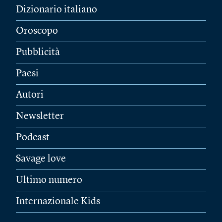
Dizionario italiano
Oroscopo
Pubblicità
Paesi
Autori
Newsletter
Podcast
Savage love
Ultimo numero
Internazionale Kids