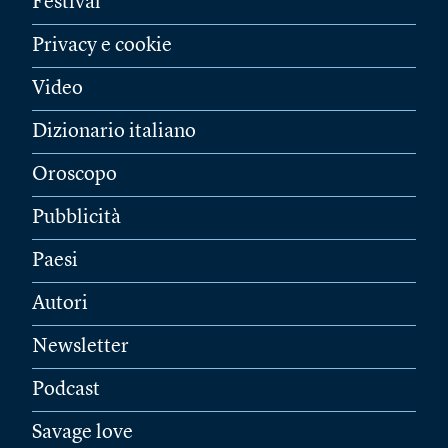
Festival
Privacy e cookie
Video
Dizionario italiano
Oroscopo
Pubblicità
Paesi
Autori
Newsletter
Podcast
Savage love