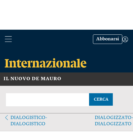
Abbonarsi
IL NUOVO DE MAURO
CERCA
DIALOGISTICO-
DIALOGIZZATO-
DIALOGISTICO
DIALOGIZZATO