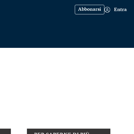
Abbonarsi
Entra