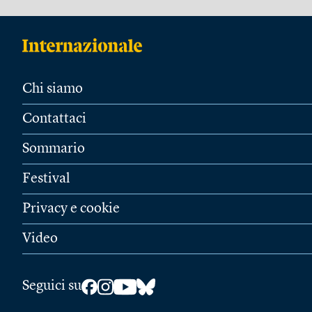
Chi siamo
Contattaci
Sommario
Festival
Privacy e cookie
Video
Seguici su