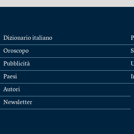
Dizionario italiano
P
Oroscopo
S
Pubblicità
U
Paesi
I
Autori
Newsletter