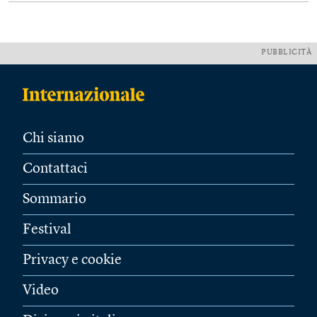
PUBBLICITÀ
Chi siamo
Contattaci
Sommario
Festival
Privacy e cookie
Video