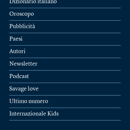
Dizionario italiano
Oroscopo
Pubblicità
Paesi
Autori
Newsletter
Podcast
Savage love
Ultimo numero
Internazionale Kids