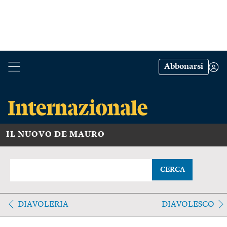
Abbonarsi
IL NUOVO DE MAURO
CERCA
DIAVOLERIA
DIAVOLESCO