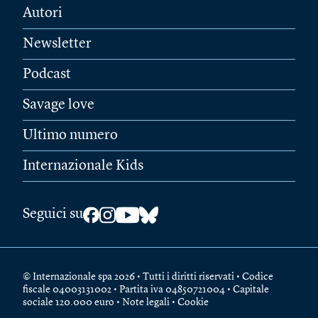
Autori
Newsletter
Podcast
Savage love
Ultimo numero
Internazionale Kids
Seguici su
© Internazionale spa 2026 • Tutti i diritti riservati • Codice
fiscale 04003131002 • Partita iva 04850721004 • Capitale
sociale 120.000 euro •
Note legali
•
Cookie