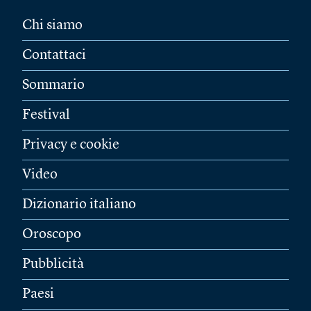
Chi siamo
Contattaci
Sommario
Festival
Privacy e cookie
Video
Dizionario italiano
Oroscopo
Pubblicità
Paesi