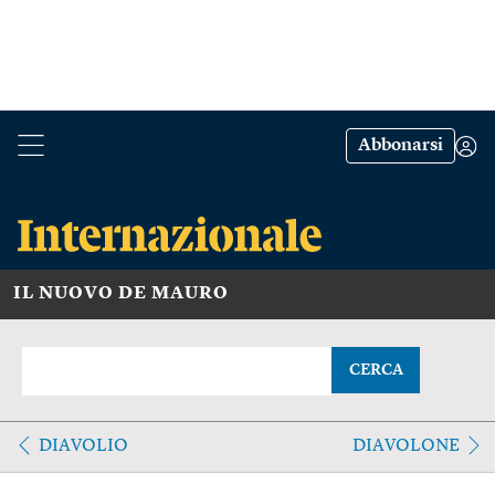
Abbonarsi
IL NUOVO DE MAURO
CERCA
DIAVOLIO
DIAVOLONE