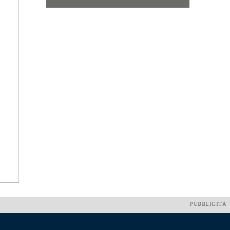
PUBBLICITÀ