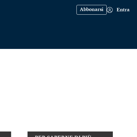
Abbonarsi
Entra