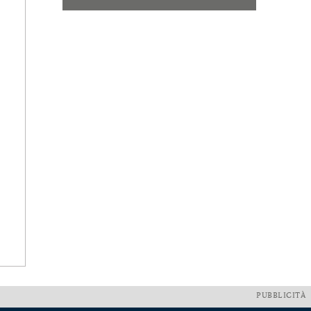
PUBBLICITÀ