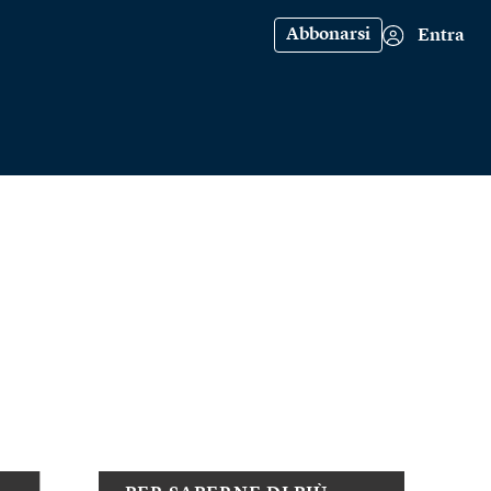
Abbonarsi
Entra