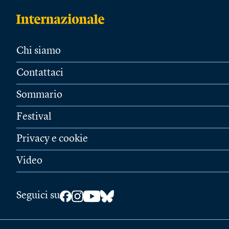
Chi siamo
Contattaci
Sommario
Festival
Privacy e cookie
Video
Seguici su