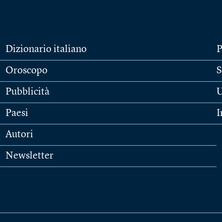
Dizionario italiano
P
Oroscopo
S
Pubblicità
U
Paesi
I
Autori
Newsletter