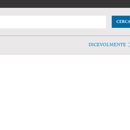
CERC
DICEVOLMENTE