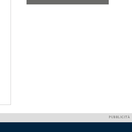
PUBBLICITÀ