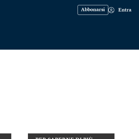
Abbonarsi
Entra