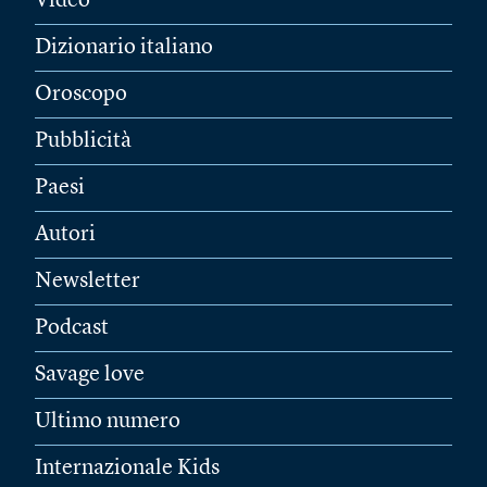
Video
Dizionario italiano
Oroscopo
Pubblicità
Paesi
Autori
Newsletter
Podcast
Savage love
Ultimo numero
Internazionale Kids