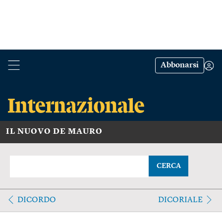
Abbonarsi
IL NUOVO DE MAURO
CERCA
DICORDO
DICORIALE