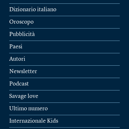
Dizionario italiano
Oroscopo
Pubblicità
Paesi
Autori
Newsletter
Podcast
Savage love
Ultimo numero
Internazionale Kids