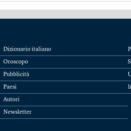
Dizionario italiano
P
Oroscopo
S
Pubblicità
U
Paesi
I
Autori
Newsletter