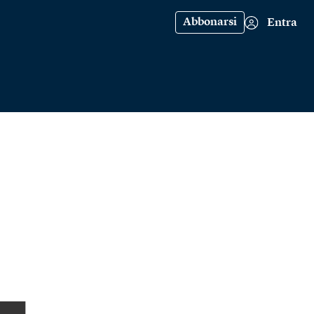
Abbonarsi
Entra