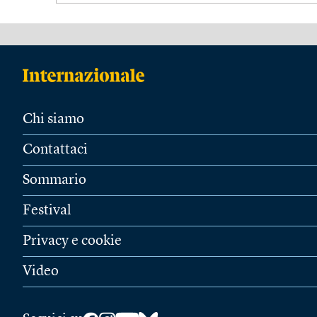
Chi siamo
Contattaci
Sommario
Festival
Privacy e cookie
Video