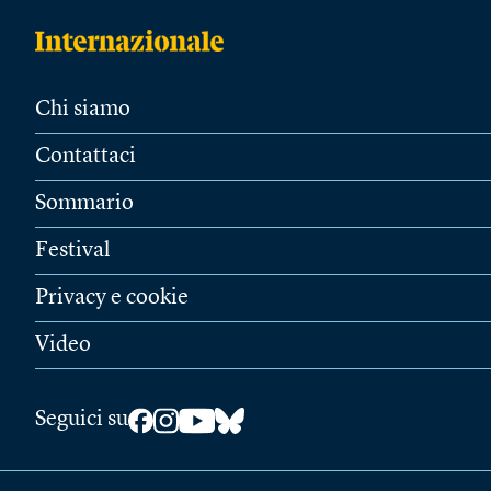
Chi siamo
Contattaci
Sommario
Festival
Privacy e cookie
Video
Seguici su