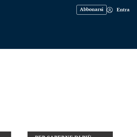
Abbonarsi
Entra