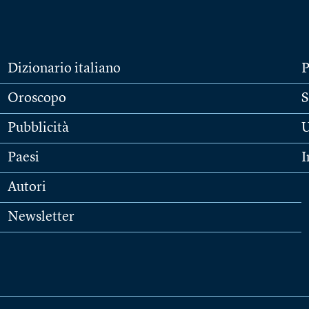
Dizionario italiano
P
Oroscopo
S
Pubblicità
U
Paesi
I
Autori
Newsletter