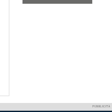
PUBBLICITÀ