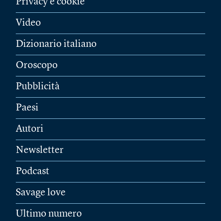
Privacy e cookie
Video
Dizionario italiano
Oroscopo
Pubblicità
Paesi
Autori
Newsletter
Podcast
Savage love
Ultimo numero