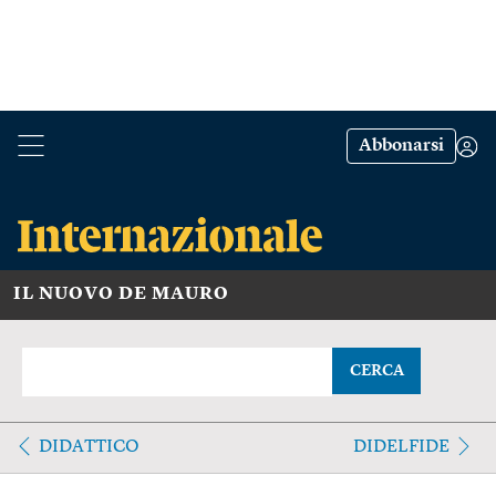
Abbonarsi
IL NUOVO DE MAURO
CERCA
DIDATTICO
DIDELFIDE