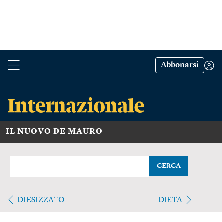
Abbonarsi
IL NUOVO DE MAURO
CERCA
DIESIZZATO
DIETA