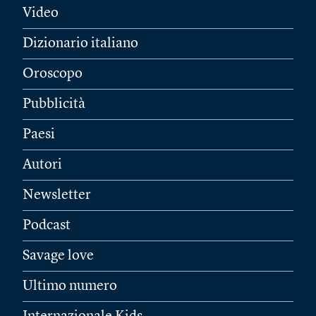
Video
Dizionario italiano
Oroscopo
Pubblicità
Paesi
Autori
Newsletter
Podcast
Savage love
Ultimo numero